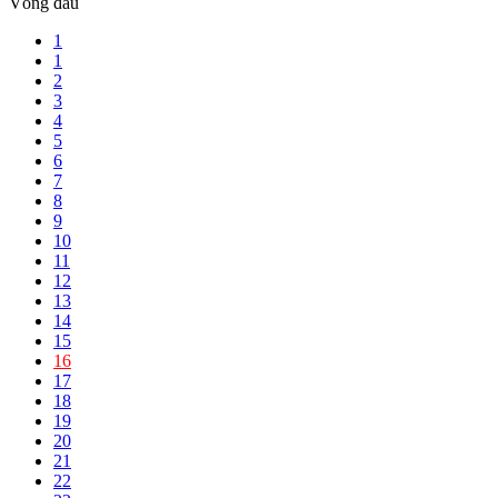
Vòng đấu
1
1
2
3
4
5
6
7
8
9
10
11
12
13
14
15
16
17
18
19
20
21
22