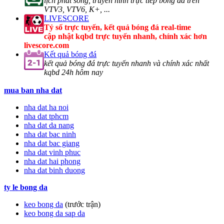
lịch phát sóng, truyền hình trực tiếp bóng đá trên
VTV3, VTV6, K+, ...
LIVESCORE
Tỷ số trực tuyến, kết quả bóng đá real-time
cập nhật kqbd trực tuyến nhanh, chính xác hơn
livescore.com
Kết quả bóng đá
kết quả bóng đá trực tuyến nhanh và chính xác nhất
kqbd 24h hôm nay
mua ban nha dat
nha dat ha noi
nha dat tphcm
nha dat da nang
nha dat bac ninh
nha dat bac giang
nha dat vinh phuc
nha dat hai phong
nha dat binh duong
ty le bong da
keo bong da
(trước trận)
keo bong da sap da