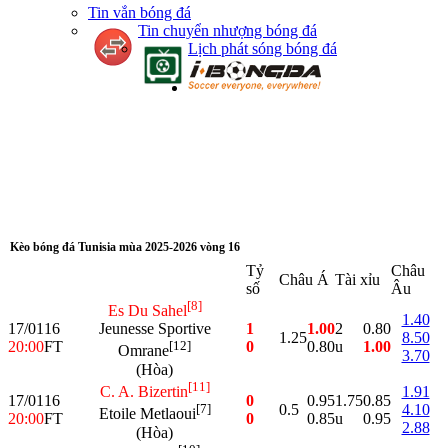
Tin vắn bóng đá
Tin chuyển nhượng bóng đá
Lịch phát sóng bóng đá
Kèo bóng đá Tunisia mùa 2025-2026 vòng 16
Tỷ
Châu
Châu Á
Tài xỉu
số
Âu
[8]
Es Du Sahel
1.40
17/01
16
1
1.00
2
0.80
Jeunesse Sportive
1.25
8.50
20:00
FT
0
0.80
u
1.00
[12]
Omrane
3.70
(Hòa)
[11]
1.91
C. A. Bizertin
17/01
16
0
0.95
1.75
0.85
0.5
4.10
[7]
Etoile Metlaoui
20:00
FT
0
0.85
u
0.95
2.88
(Hòa)