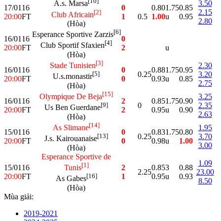
[10]
3.50
A.s. Marsa
17/01
16
0
0.80
1.75
0.85
2.15
[2]
Club Africain
20:00
FT
1
0.5
1.00
u
0.95
2.80
(Hòa)
[6]
Esperance Sportive Zarzis
16/01
16
0
[4]
Club Sportif Sfaxien
20:00
FT
2
u
(Hòa)
[3]
2.30
Stade Tunisien
16/01
16
0
0.88
1.75
0.95
0.25
3.20
[5]
U.s.monastir
20:00
FT
0
0.93
u
0.85
2.75
(Hòa)
[15]
3.25
Olympique De Beja
16/01
16
2
0.85
1.75
0.90
0
2.35
[9]
Us Ben Guerdane
20:00
FT
2
0.95
u
0.90
2.63
(Hòa)
[14]
1.95
As Slimane
15/01
16
0
0.83
1.75
0.80
0.25
3.70
[13]
J.s. Kairouanaise
20:00
FT
0
0.98
u
1.00
3.00
(Hòa)
Esperance Sportive de
1.09
[1]
15/01
16
2
0.85
3
0.88
Tunis
2.25
23.00
20:00
FT
1
0.95
u
0.93
[16]
As Gabes
8.50
(Hòa)
Mùa giải:
2019-2021