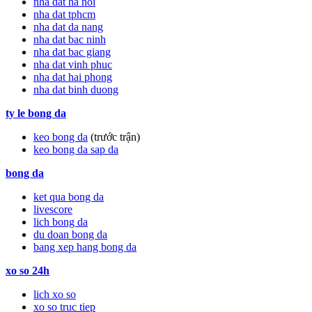
nha dat ha noi
nha dat tphcm
nha dat da nang
nha dat bac ninh
nha dat bac giang
nha dat vinh phuc
nha dat hai phong
nha dat binh duong
ty le bong da
keo bong da
(trước trận)
keo bong da sap da
bong da
ket qua bong da
livescore
lich bong da
du doan bong da
bang xep hang bong da
xo so 24h
lich xo so
xo so truc tiep