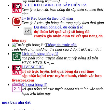
cập nhật trong trận đấu)
TỶ LỆ KÈO BÓNG ĐÁ SẮP DIỄN RA
Xem tỷ lệ kèo các trận bóng đá sắp diễn ra theo thời
gian
Tỷ lệ Kèo bóng đá theo thời gian
Xem tỷ lệ các trận bóng đá trong ngày theo thời gian
Dự đoán bóng đá, dự đoán tỉ số
dự đoán kết quả và tỷ số bóng đá
chuyên gia nhận định về kết quả bóng đá
hôm nay
Thông tin trước trận
Tình hình chấn thương, thẻ phạt của 2 đội trước trận đấu
Lịch phát sóng bóng đá
lịch phát sóng, truyền hình trực tiếp bóng đá trên
VTV3, VTV6, K+, ...
LIVESCORE
Tỷ số trực tuyến, kết quả bóng đá real-time
cập nhật kqbd trực tuyến nhanh, chính xác hơn
livescore.com
Kết quả bóng đá
kết quả bóng đá trực tuyến nhanh và chính xác nhất
kqbd 24h hôm nay
mua ban nha dat