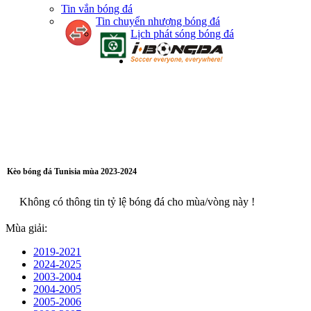
Tin vắn bóng đá
Tin chuyển nhượng bóng đá
Lịch phát sóng bóng đá
Kèo bóng đá Tunisia mùa 2023-2024
Không có thông tin tỷ lệ bóng đá cho mùa/vòng này !
Mùa giải:
2019-2021
2024-2025
2003-2004
2004-2005
2005-2006