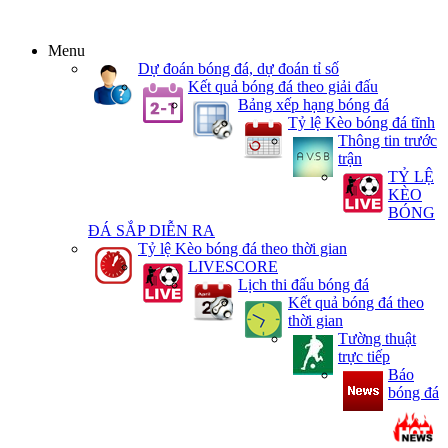
Menu
Dự đoán bóng đá, dự đoán tỉ số
Kết quả bóng đá theo giải đấu
Bảng xếp hạng bóng đá
Tỷ lệ Kèo bóng đá tĩnh
Thông tin trước
trận
TỶ LỆ
KÈO
BÓNG
ĐÁ SẮP DIỄN RA
Tỷ lệ Kèo bóng đá theo thời gian
LIVESCORE
Lịch thi đấu bóng đá
Kết quả bóng đá theo
thời gian
Tường thuật
trực tiếp
Báo
bóng đá