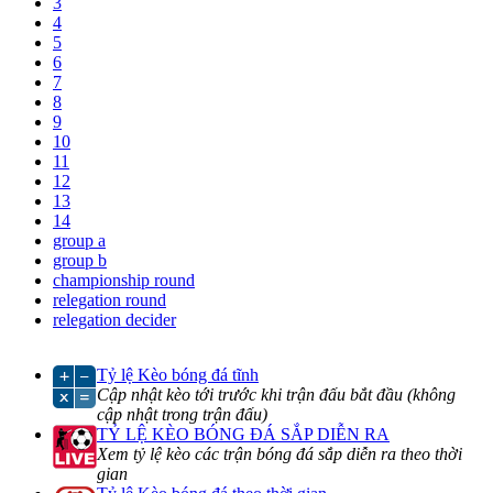
3
4
5
6
7
8
9
10
11
12
13
14
group a
group b
championship round
relegation round
relegation decider
Tỷ lệ Kèo bóng đá tĩnh
Cập nhật kèo tới trước khi trận đấu bắt đầu (không
cập nhật trong trận đấu)
TỶ LỆ KÈO BÓNG ĐÁ SẮP DIỄN RA
Xem tỷ lệ kèo các trận bóng đá sắp diễn ra theo thời
gian