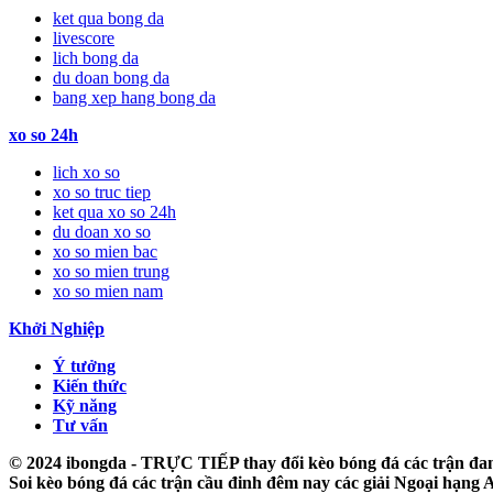
ket qua bong da
livescore
lich bong da
du doan bong da
bang xep hang bong da
xo so 24h
lich xo so
xo so truc tiep
ket qua xo so 24h
du doan xo so
xo so mien bac
xo so mien trung
xo so mien nam
Khởi Nghiệp
Ý tưởng
Kiến thức
Kỹ năng
Tư vấn
© 2024 ibongda - TRỰC TIẾP thay đổi kèo bóng đá các trận đang
Soi kèo bóng đá các trận cầu đinh đêm nay các giải Ngoại hạn