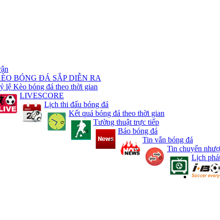
rận
KÈO BÓNG ĐÁ SẮP DIỄN RA
ỷ lệ Kèo bóng đá theo thời gian
LIVESCORE
Lịch thi đấu bóng đá
Kết quả bóng đá theo thời gian
Tường thuật trực tiếp
Báo bóng đá
Tin vắn bóng đá
Tin chuyển nhượ
Lịch phá