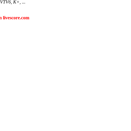
 VTV6, K+, ...
n livescore.com