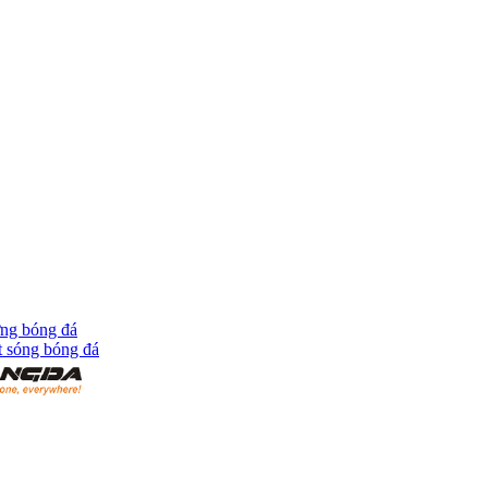
ng bóng đá
t sóng bóng đá