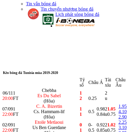
Tin vắn bóng đá
Tin chuyển nhượng bóng đá
Lịch phát sóng bóng đá
Kèo bóng đá Tunisia mùa 2019-2020
Tỷ
Tài
Châu
Châu Á
số
xỉu
Âu
Chebba
06/11
1
1
2
Es Du Sahel
20:00
FT
2
0.25
u
(Hòa)
C. A. Bizertin
1.95
07/09
1
1
0.98
2
1.05
Cs. Hammam-lif
0.5
4.10
22:00
FT
1
0.84
u
0.75
(Hòa)
2.90
Etoile Metlaoui
2.25
02/09
1
0
0-
0.92
2
1.02
Us Ben Guerdane
3.10
22:00
FT
1
0.5
0.85
u
0.75