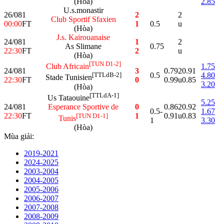
(Hòa)
2.85
U.s.monastir
26/08
1
2
2
Club Sportif Sfaxien
00:00
FT
1
0.5
u
(Hòa)
J.s. Kairouanaise
24/08
1
1
2
As Slimane
0.75
22:30
FT
2
u
(Hòa)
[TUN D1-2]
1.75
Club Africain
24/08
1
3
0.79
2
0.91
0.5
4.80
[TTLdB-2]
Stade Tunisien
22:30
FT
0
0.99
u
0.85
3.20
(Hòa)
[TTLdA-1]
Us Tataouine
5.25
24/08
1
0
0.86
2
0.92
Esperance Sportive de
0.5-
1.67
22:30
FT
1
0.91
u
0.83
[TUN D1-1]
Tunis
1
3.30
(Hòa)
Mùa giải:
2019-2021
2024-2025
2003-2004
2004-2005
2005-2006
2006-2007
2007-2008
2008-2009