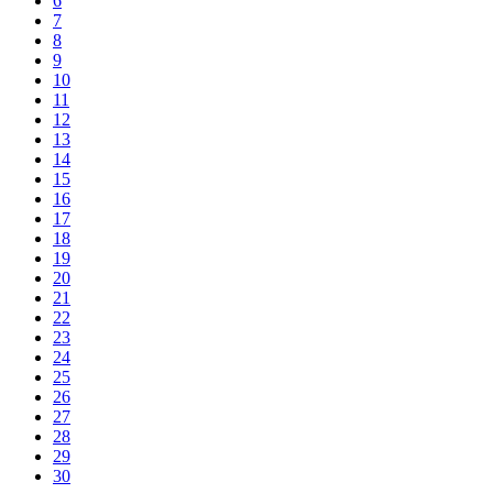
6
7
8
9
10
11
12
13
14
15
16
17
18
19
20
21
22
23
24
25
26
27
28
29
30