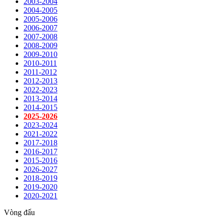
2003-2004
2004-2005
2005-2006
2006-2007
2007-2008
2008-2009
2009-2010
2010-2011
2011-2012
2012-2013
2022-2023
2013-2014
2014-2015
2025-2026
2023-2024
2021-2022
2017-2018
2016-2017
2015-2016
2026-2027
2018-2019
2019-2020
2020-2021
Vòng đấu