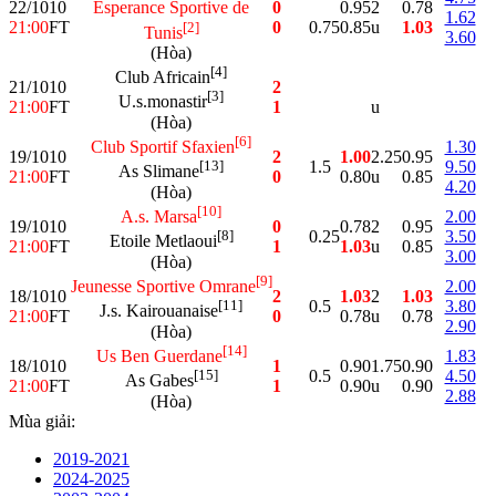
22/10
10
0
0.95
2
0.78
Esperance Sportive de
1.62
21:00
FT
0
0.75
0.85
u
1.03
[2]
Tunis
3.60
(Hòa)
[4]
Club Africain
21/10
10
2
[3]
U.s.monastir
21:00
FT
1
u
(Hòa)
[6]
1.30
Club Sportif Sfaxien
19/10
10
2
1.00
2.25
0.95
1.5
9.50
[13]
As Slimane
21:00
FT
0
0.80
u
0.85
4.20
(Hòa)
[10]
2.00
A.s. Marsa
19/10
10
0
0.78
2
0.95
0.25
3.50
[8]
Etoile Metlaoui
21:00
FT
1
1.03
u
0.85
3.00
(Hòa)
[9]
2.00
Jeunesse Sportive Omrane
18/10
10
2
1.03
2
1.03
0.5
3.80
[11]
J.s. Kairouanaise
21:00
FT
0
0.78
u
0.78
2.90
(Hòa)
[14]
1.83
Us Ben Guerdane
18/10
10
1
0.90
1.75
0.90
0.5
4.50
[15]
As Gabes
21:00
FT
1
0.90
u
0.90
2.88
(Hòa)
Mùa giải:
2019-2021
2024-2025