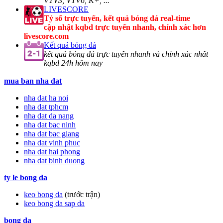
VTV3, VTV6, K+, ...
LIVESCORE
Tỷ số trực tuyến, kết quả bóng đá real-time
cập nhật kqbd trực tuyến nhanh, chính xác hơn
livescore.com
Kết quả bóng đá
kết quả bóng đá trực tuyến nhanh và chính xác nhất
kqbd 24h hôm nay
mua ban nha dat
nha dat ha noi
nha dat tphcm
nha dat da nang
nha dat bac ninh
nha dat bac giang
nha dat vinh phuc
nha dat hai phong
nha dat binh duong
ty le bong da
keo bong da
(trước trận)
keo bong da sap da
bong da