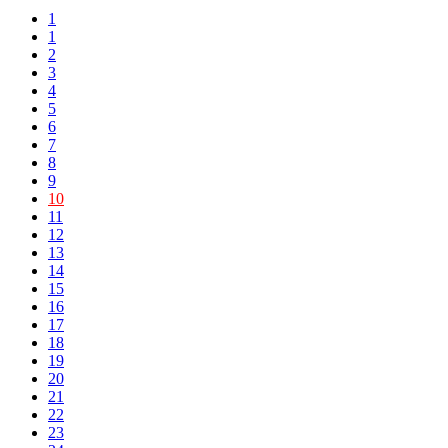
1
1
2
3
4
5
6
7
8
9
10
11
12
13
14
15
16
17
18
19
20
21
22
23