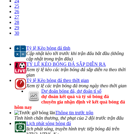
24
25
26
27
28
29
30
Tỷ lệ Kèo bóng đá tĩnh
Cập nhật kèo tới trước khi trận đấu bắt đầu (không
cập nhật trong trận đấu)
TỶ LỆ KÈO BÓNG ĐÁ SẮP DIỄN RA
Xem tỷ lệ kèo các trận bóng đá sắp diễn ra theo thời
gian
Tỷ lệ Kèo bóng đá theo thời gian
Xem tỷ lệ các trận bóng đá trong ngày theo thời gian
Dự đoán bóng đá, dự đoán tỉ số
dự đoán kết quả và tỷ số bóng đá
chuyên gia nhận định về kết quả bóng đá
hôm nay
Thông tin trước trận
Tình hình chấn thương, thẻ phạt của 2 đội trước trận đấu
Lịch phát sóng bóng đá
lịch phát sóng, truyền hình trực tiếp bóng đá trên