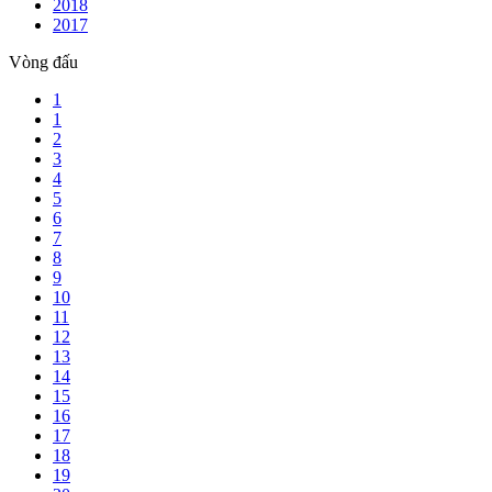
2018
2017
Vòng đấu
1
1
2
3
4
5
6
7
8
9
10
11
12
13
14
15
16
17
18
19