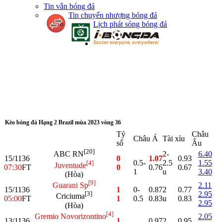
Tin vắn bóng đá
Tin chuyển nhượng bóng đá
Lịch phát sóng bóng đá
Kèo bóng đá Hạng 2 Brazil mùa 2023 vòng 36
Tỷ
Châu
Châu Á
Tài xỉu
số
Âu
[20]
2-
6.40
ABC RN
15/11
36
0
1.07
0.93
0.5-
2.5
1.55
[4]
Juventude
07:30
FT
0
0.76
0.67
1
u
3.40
(Hòa)
[9]
2.11
Guarani Sp
15/11
36
1
0-
0.87
2
0.77
2.95
[3]
Criciuma
05:00
FT
1
0.5
0.83
u
0.83
2.95
(Hòa)
[4]
2.05
Gremio Novorizontino
13/11
36
1
0.97
2
0.95