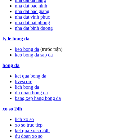
nha dat da nang
nha dat bac ninh
nha dat bac giang
nha dat vinh phuc
nha dat hai phong
nha dat binh duong
ty le bong da
keo bong da
(trước trận)
keo bong da sap da
bong da
ket qua bong da
livescore
lich bong da
du doan bong da
bang xep hang bong da
xo so 24h
lich xo so
xo so truc tiep
ket qua xo so 24h
du doan xo so