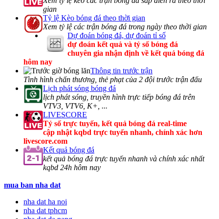
Xem tỷ lệ kèo các trận bóng đá sắp diễn ra theo thời
gian
Tỷ lệ Kèo bóng đá theo thời gian
Xem tỷ lệ các trận bóng đá trong ngày theo thời gian
Dự đoán bóng đá, dự đoán tỉ số
dự đoán kết quả và tỷ số bóng đá
chuyên gia nhận định về kết quả bóng đá
hôm nay
Thông tin trước trận
Tình hình chấn thương, thẻ phạt của 2 đội trước trận đấu
Lịch phát sóng bóng đá
lịch phát sóng, truyền hình trực tiếp bóng đá trên
VTV3, VTV6, K+, ...
LIVESCORE
Tỷ số trực tuyến, kết quả bóng đá real-time
cập nhật kqbd trực tuyến nhanh, chính xác hơn
livescore.com
Kết quả bóng đá
kết quả bóng đá trực tuyến nhanh và chính xác nhất
kqbd 24h hôm nay
mua ban nha dat
nha dat ha noi
nha dat tphcm