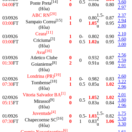
0.5
3.60
[14]
Ponte Preta
04:00
FT
0
0.80
u
0.80
2.97
(Hòa)
[20]
1.5-
2.37
ABC RN
03/09
26
1
0.80
0.87
0
2
2.94
[15]
Sampaio Correa
03:00
FT
1
1.05
0.95
u
2.80
(Hòa)
[11]
2.10
Ceara
03/09
26
1
0-
0.80
2
0.90
3.60
[3]
Criciuma
03:00
FT
0
0.5
1.02
u
0.95
3.00
(Hòa)
[16]
Avai
2.56
03/09
26
0
0.93
2
0.87
Atletico Clube
0
2.59
01:30
FT
2
0.91
u
0.98
[8]
Goianiense
2.91
(Hòa)
[19]
2.60
Londrina (PR)
02/09
26
1
0-
0.98
2
0.83
3.22
[18]
Tombense
07:30
FT
1
0.5
0.85
u
1.02
2.96
(Hòa)
[1]
2.01
Vitoria Salvador BA
02/09
26
0
1.05
2
1.02
0.5
3.80
[9]
Mirassol
05:15
FT
0
0.83
u
0.84
2.96
(Hòa)
[4]
1.5-
1.75
Juventude
01/09
26
0
0.5-
1.03
0.82
2
5.50
[16]
Chapecoense SC
07:30
FT
0
1
0.83
1.06
u
3.30
(Hòa)
[6]
1.61
Gremio Novorizontino