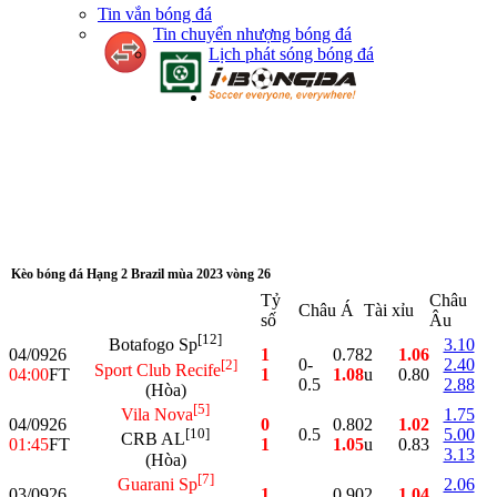
Tin vắn bóng đá
Tin chuyển nhượng bóng đá
Lịch phát sóng bóng đá
Kèo bóng đá Hạng 2 Brazil mùa 2023 vòng 26
Tỷ
Châu
Châu Á
Tài xỉu
số
Âu
[12]
3.10
Botafogo Sp
04/09
26
1
0.78
2
1.06
0-
2.40
[2]
Sport Club Recife
04:00
FT
1
1.08
u
0.80
0.5
2.88
(Hòa)
[5]
1.75
Vila Nova
04/09
26
0
0.80
2
1.02
0.5
5.00
[10]
CRB AL
01:45
FT
1
1.05
u
0.83
3.13
(Hòa)
[7]
2.06
Guarani Sp
03/09
26
1
0.90
2
1.04