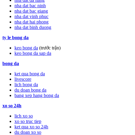
nha dat da nang
nha dat bac ninh
nha dat bac giang
nha dat vinh phuc
nha dat hai phong
nha dat binh duong
ty le bong da
keo bong da
(trước trận)
keo bong da sap da
bong da
ket qua bong da
livescore
lich bong da
du doan bong da
bang xep hang bong da
xo so 24h
lich xo so
xo so truc tiep
ket qua xo so 24h
du doan xo so