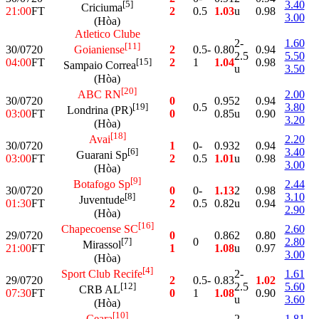
3.40
[5]
Criciuma
21:00
FT
2
0.5
1.03
u
0.98
3.00
(Hòa)
Atletico Clube
2-
1.60
[11]
30/07
20
2
0.5-
0.80
0.94
Goianiense
2.5
5.50
04:00
FT
2
1
1.04
0.98
[15]
Sampaio Correa
u
3.50
(Hòa)
[20]
2.00
ABC RN
30/07
20
0
0.95
2
0.94
0.5
3.80
[19]
Londrina (PR)
03:00
FT
0
0.85
u
0.90
3.20
(Hòa)
[18]
2.20
Avai
30/07
20
1
0-
0.93
2
0.94
3.40
[6]
Guarani Sp
03:00
FT
2
0.5
1.01
u
0.98
3.00
(Hòa)
[9]
2.44
Botafogo Sp
30/07
20
0
0-
1.13
2
0.98
3.10
[8]
Juventude
01:30
FT
2
0.5
0.82
u
0.94
2.90
(Hòa)
[16]
2.60
Chapecoense SC
29/07
20
0
0.86
2
0.80
0
2.80
[7]
Mirassol
21:00
FT
1
1.08
u
0.97
3.00
(Hòa)
[4]
2-
1.61
Sport Club Recife
29/07
20
2
0.5-
0.83
1.02
2.5
5.60
[12]
CRB AL
07:30
FT
0
1
1.08
0.90
u
3.60
(Hòa)
[10]
2-
1.81
Ceara