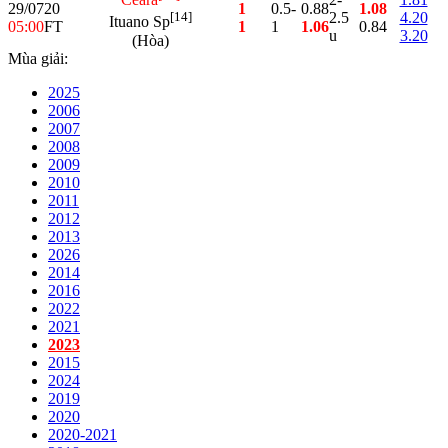
29/07
20
1
0.5-
0.88
1.08
2.5
4.20
[14]
Ituano Sp
05:00
FT
1
1
1.06
0.84
u
3.20
(Hòa)
Mùa giải:
2025
2006
2007
2008
2009
2010
2011
2012
2013
2026
2014
2016
2022
2021
2023
2015
2024
2019
2020
2020-2021