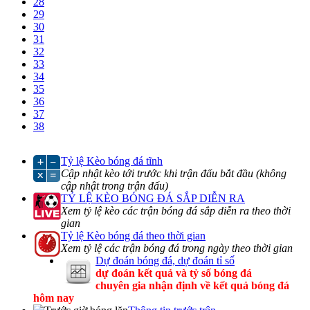
28
29
30
31
32
33
34
35
36
37
38
Tỷ lệ Kèo bóng đá tĩnh
Cập nhật kèo tới trước khi trận đấu bắt đầu (không
cập nhật trong trận đấu)
TỶ LỆ KÈO BÓNG ĐÁ SẮP DIỄN RA
Xem tỷ lệ kèo các trận bóng đá sắp diễn ra theo thời
gian
Tỷ lệ Kèo bóng đá theo thời gian
Xem tỷ lệ các trận bóng đá trong ngày theo thời gian
Dự đoán bóng đá, dự đoán tỉ số
dự đoán kết quả và tỷ số bóng đá
chuyên gia nhận định về kết quả bóng đá
hôm nay