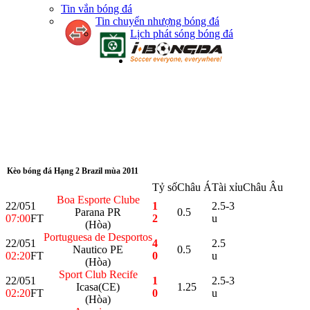
Tin vắn bóng đá
Tin chuyển nhượng bóng đá
Lịch phát sóng bóng đá
Kèo bóng đá Hạng 2 Brazil mùa 2011
Tỷ số
Châu Á
Tài xỉu
Châu Âu
Boa Esporte Clube
22/05
1
1
2.5-3
Parana PR
0.5
07:00
FT
2
u
(Hòa)
Portuguesa de Desportos
22/05
1
4
2.5
Nautico PE
0.5
02:20
FT
0
u
(Hòa)
Sport Club Recife
22/05
1
1
2.5-3
Icasa(CE)
1.25
02:20
FT
0
u
(Hòa)