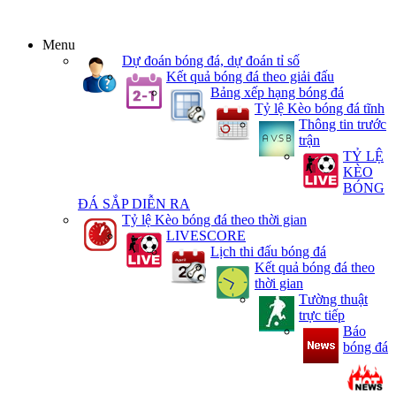
Menu
Dự đoán bóng đá, dự đoán tỉ số
Kết quả bóng đá theo giải đấu
Bảng xếp hạng bóng đá
Tỷ lệ Kèo bóng đá tĩnh
Thông tin trước
trận
TỶ LỆ
KÈO
BÓNG
ĐÁ SẮP DIỄN RA
Tỷ lệ Kèo bóng đá theo thời gian
LIVESCORE
Lịch thi đấu bóng đá
Kết quả bóng đá theo
thời gian
Tường thuật
trực tiếp
Báo
bóng đá