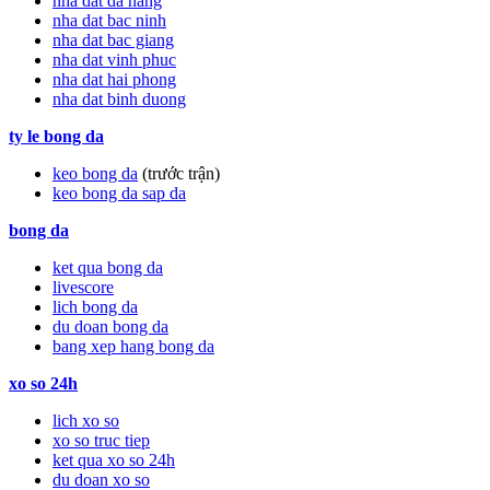
nha dat da nang
nha dat bac ninh
nha dat bac giang
nha dat vinh phuc
nha dat hai phong
nha dat binh duong
ty le bong da
keo bong da
(trước trận)
keo bong da sap da
bong da
ket qua bong da
livescore
lich bong da
du doan bong da
bang xep hang bong da
xo so 24h
lich xo so
xo so truc tiep
ket qua xo so 24h
du doan xo so