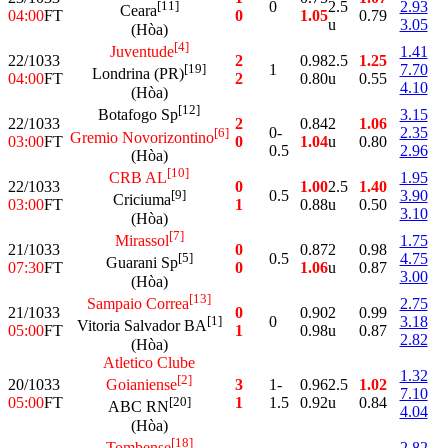
0
2.5
2.93
[11]
Ceara
04:00
FT
0
1.05
0.79
u
3.05
(Hòa)
[4]
1.41
Juventude
22/10
33
2
0.98
2.5
1.25
1
7.70
[19]
Londrina (PR)
04:00
FT
2
0.80
u
0.55
4.10
(Hòa)
[12]
3.15
Botafogo Sp
22/10
33
2
0.84
2
1.06
0-
2.35
[6]
Gremio Novorizontino
03:00
FT
0
1.04
u
0.80
0.5
2.96
(Hòa)
[10]
1.95
CRB AL
22/10
33
0
1.00
2.5
1.40
0.5
3.90
[9]
Criciuma
03:00
FT
1
0.88
u
0.50
3.10
(Hòa)
[7]
1.75
Mirassol
21/10
33
0
0.87
2
0.98
0.5
4.75
[5]
Guarani Sp
07:30
FT
0
1.06
u
0.87
3.00
(Hòa)
[13]
2.75
Sampaio Correa
21/10
33
0
0.90
2
0.99
0
3.18
[1]
Vitoria Salvador BA
05:00
FT
1
0.98
u
0.87
2.82
(Hòa)
Atletico Clube
1.32
[2]
20/10
33
3
1-
0.96
2.5
1.02
Goianiense
7.10
05:00
FT
1
1.5
0.92
u
0.84
[20]
ABC RN
4.04
(Hòa)
[18]
2.82
Tombense