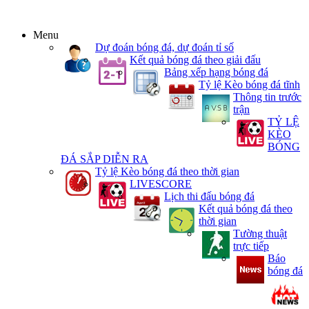
Menu
Dự đoán bóng đá, dự đoán tỉ số
Kết quả bóng đá theo giải đấu
Bảng xếp hạng bóng đá
Tỷ lệ Kèo bóng đá tĩnh
Thông tin trước
trận
TỶ LỆ
KÈO
BÓNG
ĐÁ SẮP DIỄN RA
Tỷ lệ Kèo bóng đá theo thời gian
LIVESCORE
Lịch thi đấu bóng đá
Kết quả bóng đá theo
thời gian
Tường thuật
trực tiếp
Báo
bóng đá