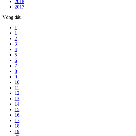
2018
2017
Vòng đấu
1
1
2
3
4
5
6
7
8
9
10
11
12
13
14
15
16
17
18
19