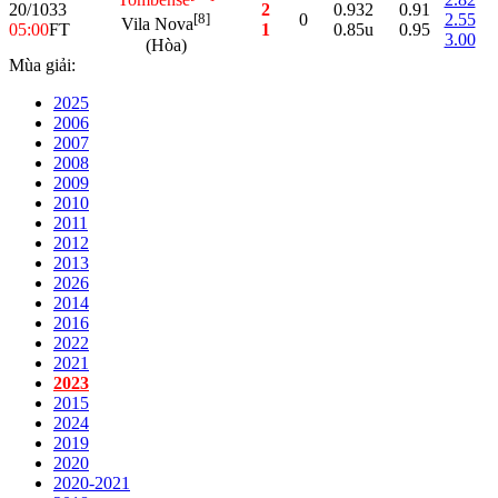
20/10
33
2
0.93
2
0.91
0
2.55
[8]
Vila Nova
05:00
FT
1
0.85
u
0.95
3.00
(Hòa)
Mùa giải:
2025
2006
2007
2008
2009
2010
2011
2012
2013
2026
2014
2016
2022
2021
2023
2015
2024
2019
2020
2020-2021