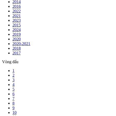
2014
2016
2022
2021
2023
2015
2024
2019
2020
2020-2021
2018
2017
Vòng đấu
1
2
3
4
5
6
7
8
9
10