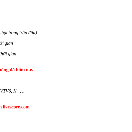
nhật trong trận đấu)
ời gian
thời gian
 bóng đá hôm nay
 VTV6, K+, ...
n livescore.com