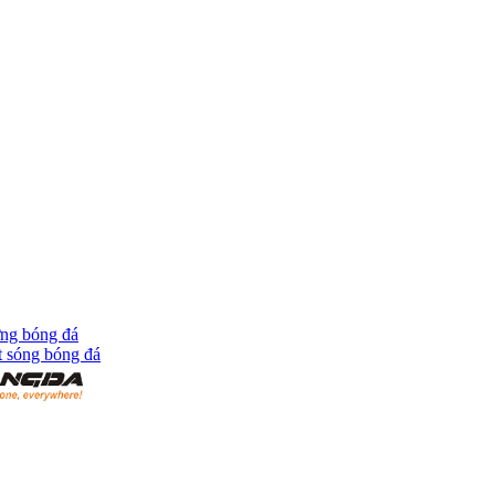
ng bóng đá
t sóng bóng đá