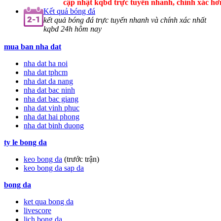
cập nhật kqbd trực tuyến nhanh, chính xác hơ
Kết quả bóng đá
kết quả bóng đá trực tuyến nhanh và chính xác nhất
kqbd 24h hôm nay
mua ban nha dat
nha dat ha noi
nha dat tphcm
nha dat da nang
nha dat bac ninh
nha dat bac giang
nha dat vinh phuc
nha dat hai phong
nha dat binh duong
ty le bong da
keo bong da
(trước trận)
keo bong da sap da
bong da
ket qua bong da
livescore
lich bong da