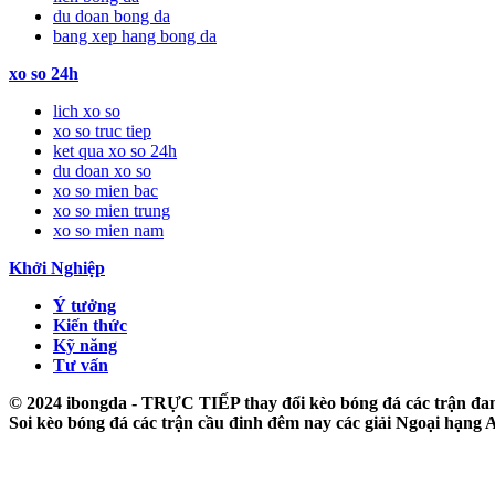
du doan bong da
bang xep hang bong da
xo so 24h
lich xo so
xo so truc tiep
ket qua xo so 24h
du doan xo so
xo so mien bac
xo so mien trung
xo so mien nam
Khởi Nghiệp
Ý tưởng
Kiến thức
Kỹ năng
Tư vấn
© 2024 ibongda - TRỰC TIẾP thay đổi kèo bóng đá các trận đang
Soi kèo bóng đá các trận cầu đinh đêm nay các giải Ngoại hạn