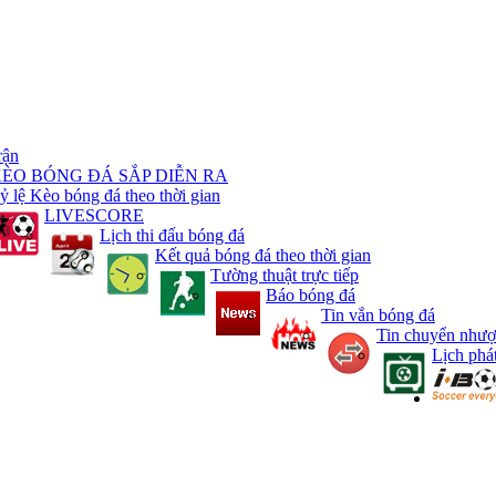
rận
KÈO BÓNG ĐÁ SẮP DIỄN RA
ỷ lệ Kèo bóng đá theo thời gian
LIVESCORE
Lịch thi đấu bóng đá
Kết quả bóng đá theo thời gian
Tường thuật trực tiếp
Báo bóng đá
Tin vắn bóng đá
Tin chuyển nhượ
Lịch phá