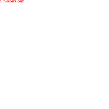
n livescore.com