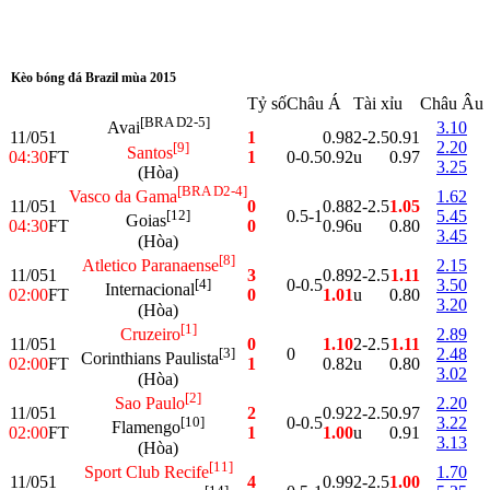
Kèo bóng đá Brazil mùa 2015
Tỷ số
Châu Á
Tài xỉu
Châu Âu
[BRA D2-5]
3.10
Avai
11/05
1
1
0.98
2-2.5
0.91
2.20
[9]
Santos
04:30
FT
1
0-0.5
0.92
u
0.97
3.25
(Hòa)
[BRA D2-4]
1.62
Vasco da Gama
11/05
1
0
0.88
2-2.5
1.05
0.5-1
5.45
[12]
Goias
04:30
FT
0
0.96
u
0.80
3.45
(Hòa)
[8]
2.15
Atletico Paranaense
11/05
1
3
0.89
2-2.5
1.11
0-0.5
3.50
[4]
Internacional
02:00
FT
0
1.01
u
0.80
3.20
(Hòa)
[1]
2.89
Cruzeiro
11/05
1
0
1.10
2-2.5
1.11
0
2.48
[3]
Corinthians Paulista
02:00
FT
1
0.82
u
0.80
3.02
(Hòa)
[2]
2.20
Sao Paulo
11/05
1
2
0.92
2-2.5
0.97
0-0.5
3.22
[10]
Flamengo
02:00
FT
1
1.00
u
0.91
3.13
(Hòa)
[11]
1.70
Sport Club Recife
11/05
1
4
0.99
2-2.5
1.00