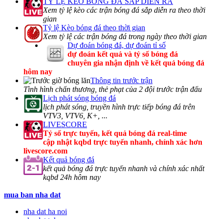
TỶ LỆ KÈO BÓNG ĐÁ SẮP DIỄN RA
Xem tỷ lệ kèo các trận bóng đá sắp diễn ra theo thời
gian
Tỷ lệ Kèo bóng đá theo thời gian
Xem tỷ lệ các trận bóng đá trong ngày theo thời gian
Dự đoán bóng đá, dự đoán tỉ số
dự đoán kết quả và tỷ số bóng đá
chuyên gia nhận định về kết quả bóng đá
hôm nay
Thông tin trước trận
Tình hình chấn thương, thẻ phạt của 2 đội trước trận đấu
Lịch phát sóng bóng đá
lịch phát sóng, truyền hình trực tiếp bóng đá trên
VTV3, VTV6, K+, ...
LIVESCORE
Tỷ số trực tuyến, kết quả bóng đá real-time
cập nhật kqbd trực tuyến nhanh, chính xác hơn
livescore.com
Kết quả bóng đá
kết quả bóng đá trực tuyến nhanh và chính xác nhất
kqbd 24h hôm nay
mua ban nha dat
nha dat ha noi