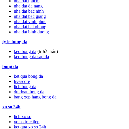
nha dat tphcm
nha dat da nang
nha dat bac ninh
nha dat bac giang
nha dat vinh phuc
nha dat hai phong
nha dat binh duong
ty le bong da
keo bong da
(trước trận)
keo bong da sap da
bong da
ket qua bong da
livescore
lich bong da
du doan bong da
bang xep hang bong da
xo so 24h
lich xo so
xo so truc tiep
ket qua xo so 24h