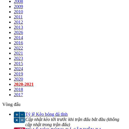
2008
2009
2010
2011
2012
2013
2026
2014
2016
2022
2021
2023
2015
2024
2019
2020
2020-2021
2018
2017
Vòng đấu
Tỷ lệ Kèo bóng đá tĩnh
Cập nhật kèo tới trước khi trận đấu bắt đầu (không
cập nhật trong trận đấu)