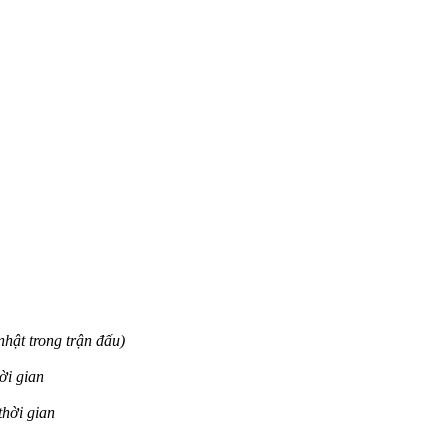
nhật trong trận đấu)
ời gian
thời gian