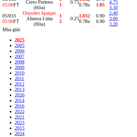
Cerro Porteno
0.75
4.75
05:00
FT
1
0.78
u
1.05
(Hòa)
3.30
Deportes Iquique
2.40
05/03
3
1
1.03
2
0.90
Alianza Lima
0.25
3.00
05:00
FT
2
0.78
u
0.90
(Hòa)
3.20
Mùa giải:
2025
2005
2006
2007
2008
2009
2010
2011
2012
2013
2026
2014
2016
2022
2021
2023
2015
2024